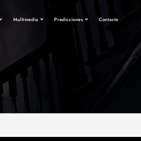
Multimedia
Predicciones
Contacto