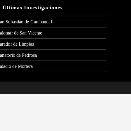
Últimas Investigaciones
an Sebastián de Garabandal
alomar de San Vicente
arador de Limpias
anatorio de Pedrosa
alacio de Mortera