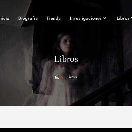
nicio
Biografía
Tienda
Investigaciones
Libros
Libros
>
Libros