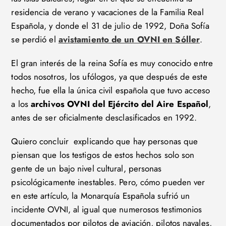
residencia de verano y vacaciones de la Familia Real
Española, y donde el 31 de julio de 1992, Doña Sofía
se perdió el
avistamiento de un OVNI en Sóller
.
El gran interés de la reina Sofía es muy conocido entre
todos nosotros, los ufólogos, ya que después de este
hecho, fue ella la única civil española que tuvo acceso
a los
archivos OVNI del Ejército del Aire Español
,
antes de ser oficialmente desclasificados en 1992.
Quiero concluir explicando que hay personas que
piensan que los testigos de estos hechos solo son
gente de un bajo nivel cultural, personas
psicológicamente inestables. Pero, cómo pueden ver
en este artículo, la Monarquía Española sufrió un
incidente OVNI, al igual que numerosos testimonios
documentados por pilotos de aviación, pilotos navales,