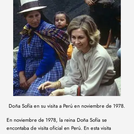
Doña Sofía en su visita a Perú en noviembre de 1978.
En noviembre de 1978, la reina Doña Sofía se
encontaba de visita oficial en Perú. En esta visita