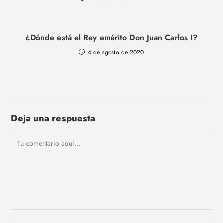
¿Dónde está el Rey emérito Don Juan Carlos I?
4 de agosto de 2020
Deja una respuesta
Comentario