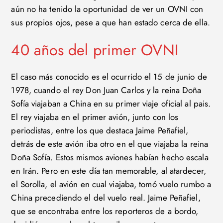
aún no ha tenido la oportunidad de ver un OVNI con
sus propios ojos, pese a que han estado cerca de ella.
40 años del primer OVNI
El caso más conocido es el ocurrido el 15 de junio de
1978, cuando el rey Don Juan Carlos y la reina Doña
Sofía viajaban a China en su primer viaje oficial al pais.
El rey viajaba en el primer avión, junto con los
periodistas, entre los que destaca Jaime Peñafiel,
detrás de este avión iba otro en el que viajaba la reina
Doña Sofía. Estos mismos aviones habían hecho escala
en Irán. Pero en este día tan memorable, al atardecer,
el Sorolla, el avión en cual viajaba, tomó vuelo rumbo a
China precediendo el del vuelo real. Jaime Peñafiel,
que se encontraba entre los reporteros de a bordo,