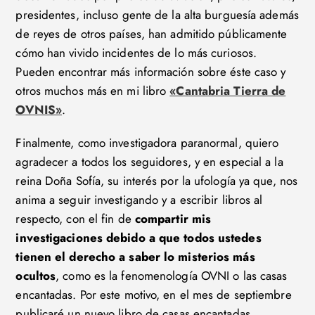
presidentes, incluso gente de la alta burguesía además
de reyes de otros países, han admitido públicamente
cómo han vivido incidentes de lo más curiosos.
Pueden encontrar más información sobre éste caso y
otros muchos más en mi libro
«Cantabria Tierra de
OVNIS»
.
Finalmente, como investigadora paranormal, quiero
agradecer a todos los seguidores, y en especial a la
reina Doña Sofía, su interés por la ufología ya que, nos
anima a seguir investigando y a escribir libros al
respecto, con el fin de
compartir mis
investigaciones debido a que todos ustedes
tienen el derecho a saber lo misterios más
ocultos
, como es la fenomenología OVNI o las casas
encantadas. Por este motivo, en el mes de septiembre
publicaré un nuevo libro de casas encantadas.