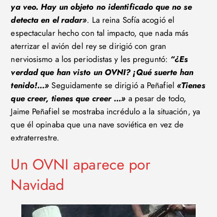
ya veo. Hay un objeto no identificado que no se
detecta en el radar»
. La reina Sofía acogió el
espectacular hecho con tal impacto, que nada más
aterrizar el avión del rey se dirigió con gran
nerviosismo a los periodistas y les preguntó:
“¿Es
verdad que han visto un OVNI? ¡Qué suerte han
tenido!…»
Seguidamente se dirigió a Peñafiel
«Tienes
que creer, tienes que creer …»
a pesar de todo,
Jaime Peñafiel se mostraba incrédulo a la situación, ya
que él opinaba que una nave soviética en vez de
extraterrestre.
Un OVNI aparece por
Navidad