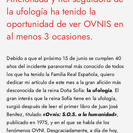
la ufología ha tenido la
oportunidad de ver OVNIS en
al menos 3 ocasiones.
Debido a que el próximo 15 de junio se cumplen 40
años del incidente paranormal más conocido de todos
los que ha tenido la Familia Real Española, quiero
dedicar mi artículo de este mes a la gran afición más
desconocida de la reina Doña Sofía:
la ufología
.
El
gran interés que la reina Sofía tiene en la ufología,
surgió después de leer el primer libro de Juan José
Benítez, titulado
«Ovnis: S.O.S. a la humanidad»
,
publicado en 1975, y en el que se habla de los
fenómenos OVNI. Desgraciadamente, a día de hoy,