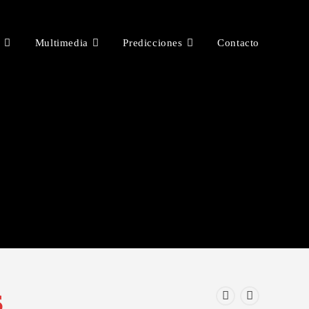
s
Multimedia
Predicciones
Contacto
S